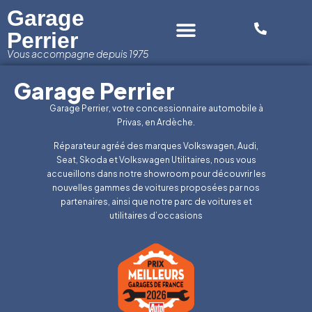
Panneau de gestion des cookies
Garage
Perrier
Vous accompagne depuis 1975
Garage Perrier
Garage Perrier, votre concessionnaire automobile à
Privas, en Ardèche.
Réparateur agréé des marques Volkswagen, Audi,
Seat, Skoda et Volkswagen Utilitaires, nous vous
accueillons dans notre showroom pour découvrir les
nouvelles gammes de voitures proposées par nos
partenaires, ainsi que notre parc de voitures et
utilitaires d’occasions