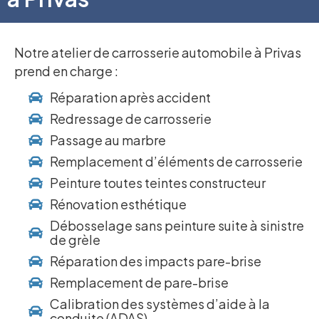
Notre atelier de carrosserie automobile à Privas
prend en charge :
Réparation après accident
Redressage de carrosserie
Passage au marbre
Remplacement d’éléments de carrosserie
Peinture toutes teintes constructeur
Rénovation esthétique
Débosselage sans peinture suite à sinistre
de grèle
Réparation des impacts pare-brise
Remplacement de pare-brise
Calibration des systèmes d’aide à la
conduite (ADAS)