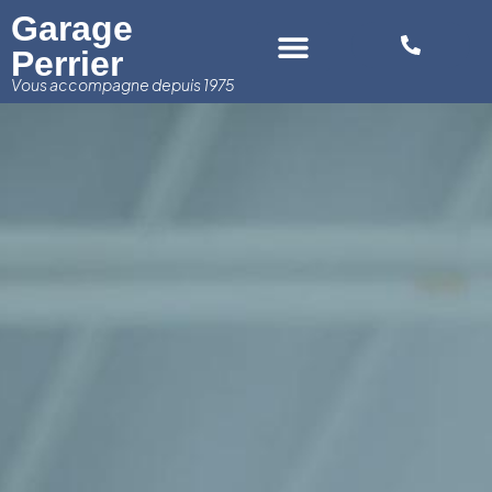
Panneau de gestion des cookies
Garage
Perrier
Vous accompagne depuis 1975