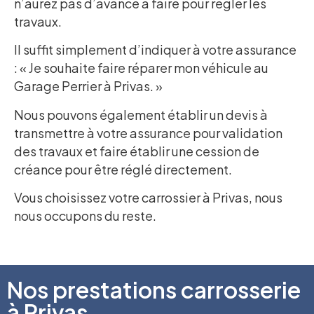
n’aurez pas d’avance à faire pour régler les
travaux.
Il suffit simplement d’indiquer à votre assurance
: « Je souhaite faire réparer mon véhicule au
Garage Perrier à Privas. »
Nous pouvons également établir un devis à
transmettre à votre assurance pour validation
des travaux et faire établir une cession de
créance pour être réglé directement.
Vous choisissez votre carrossier à Privas, nous
nous occupons du reste.
Nos prestations carrosserie
à Privas