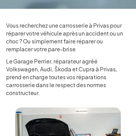
Vous recherchez une carrosserie à Privas pour
réparer votre véhicule après un accident ou un
choc ? Ou simplement faire réparer ou
remplacer votre pare-brise
Le Garage Perrier, réparateur agréé
Volkswagen, Audi, Škoda et Cupra à Privas,
prend en charge toutes vos réparations
carrosserie dans le respect des normes
constructeur.