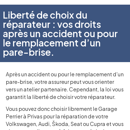
Liberté de choix du
réparateur : vos droits
après un accident ou pour
le remplacement d’un
pare-brise.
Après un accident ou pour le remplacement d’un
pare-brise, votre assureur peut vous orienter
vers un atelier partenaire. Cependant, la loi vous
garantit la liberté de choisir votre réparateur.
Vous pouvez donc choisir librement le Garage
Perrier à Privas pour la réparation de votre
Volkswagen, Audi, Škoda, Seat ou Cupra et vous