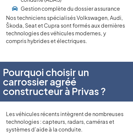
Gestion complète du dossier assurance
Nos techniciens spécialisés Volkswagen, Audi,
Škoda, Seat et Cupra sont formés aux dernières
technologies des véhicules modernes, y
compris hybrides et électriques.
Pourquoi choisir un
carrossier agréé
constructeur à Privas ?
Les véhicules récents intègrent de nombreuses
technologies : capteurs, radars, caméras et
systèmes d’aide à la conduite.