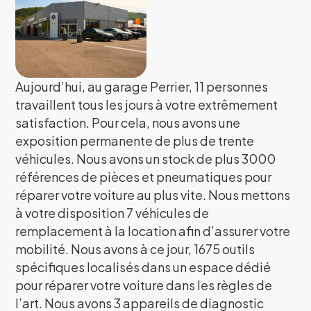
Aujourd’hui, au garage Perrier, 11 personnes
travaillent tous les jours à votre extrêmement
satisfaction. Pour cela, nous avons une
exposition permanente de plus de trente
véhicules. Nous avons un stock de plus 3000
références de pièces et pneumatiques pour
réparer votre voiture au plus vite. Nous mettons
à votre disposition 7 véhicules de
remplacement à la location afin d’assurer votre
mobilité. Nous avons à ce jour, 1675 outils
spécifiques localisés dans un espace dédié
pour réparer votre voiture dans les règles de
l’art. Nous avons 3 appareils de diagnostic