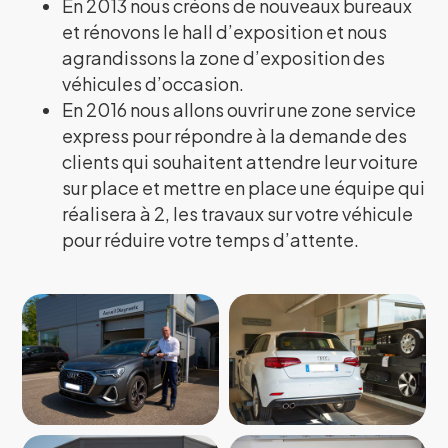
En 2013 nous créons de nouveaux bureaux
et rénovons le hall d’exposition et nous
agrandissons la zone d’exposition des
véhicules d’occasion.
En 2016 nous allons ouvrir une zone service
express pour répondre à la demande des
clients qui souhaitent attendre leur voiture
sur place et mettre en place une équipe qui
réalisera à 2, les travaux sur votre véhicule
pour réduire votre temps d’attente.