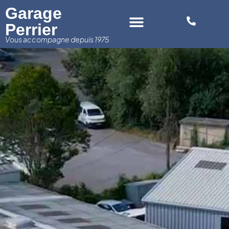
Panneau de gestion des cookies
Garage
Perrier
Vous accompagne depuis 1975