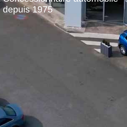
depuis 1975