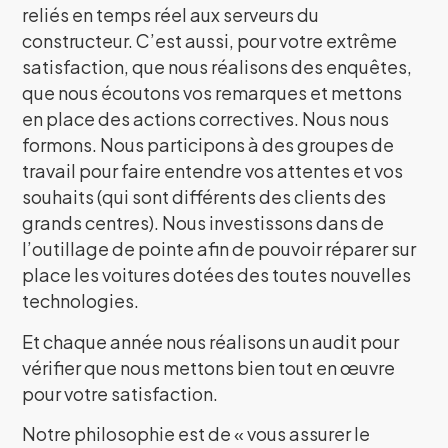
reliés en temps réel aux serveurs du
constructeur. C’est aussi, pour votre extrême
satisfaction, que nous réalisons des enquêtes,
que nous écoutons vos remarques et mettons
en place des actions correctives. Nous nous
formons. Nous participons à des groupes de
travail pour faire entendre vos attentes et vos
souhaits (qui sont différents des clients des
grands centres). Nous investissons dans de
l’outillage de pointe afin de pouvoir réparer sur
place les voitures dotées des toutes nouvelles
technologies.
Et chaque année nous réalisons un audit pour
vérifier que nous mettons bien tout en œuvre
pour votre satisfaction.
Notre philosophie est de « vous assurer le