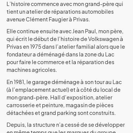
L’histoire commence avec mon grand-père qui
tient un atelier de réparations automobiles
avenue Clément Faugier à Privas.
Elle continue ensuite avec Jean Paul, mon père,
qui écrit le début de l’histoire de Volkswagen à
Privas en 1975 dans l’atelier familial alors que le
fondateur a déménagé dans la zone du Lac
pour faire le commerce et la réparation des
machines agricoles.
En 1981, le garage déménage à son tour au Lac
(à l’emplacement actuel) et à côté du local de
mon grand-père. Hall d’exposition, atelier
carrosserie et peinture, magasin de pièces
détachées et grand parking sont construits.
Depuis, la structure n’a cessé de se développer
en même temps que les marques du groupe