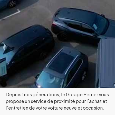
Depuis trois générations, le Garage Perrier vous
propose un service de proximité pour l’achat et
l’entretien de votre voiture neuve et occasion.