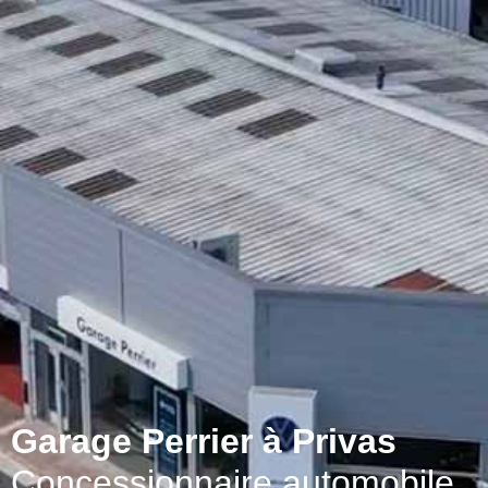
Garage Perrier à Privas
Concessionnaire automobile